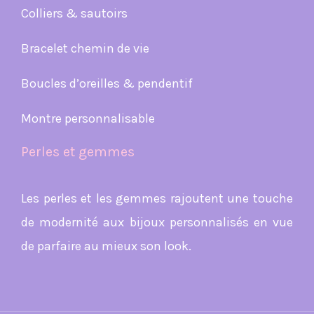
Colliers & sautoirs
Bracelet chemin de vie
Boucles d’oreilles & pendentif
Montre personnalisable
Perles et gemmes
Les perles et les gemmes rajoutent une touche
de modernité aux bijoux personnalisés en vue
de parfaire au mieux son look.