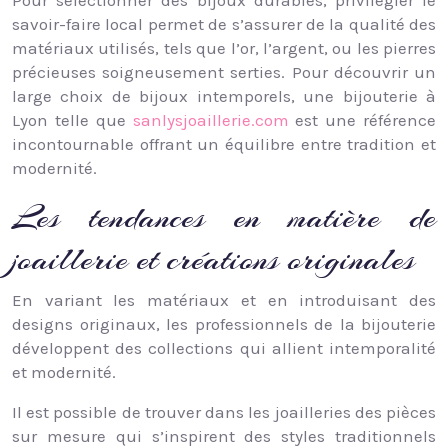
savoir-faire local permet de s’assurer de la qualité des
matériaux utilisés, tels que l’or, l’argent, ou les pierres
précieuses soigneusement serties. Pour découvrir un
large choix de bijoux intemporels, une bijouterie à
Lyon telle que
sanlysjoaillerie.com
est une référence
incontournable offrant un équilibre entre tradition et
modernité.
Les tendances en matière de
joaillerie et créations originales
En variant les matériaux et en introduisant des
designs originaux, les professionnels de la bijouterie
développent des collections qui allient intemporalité
et modernité.
Il est possible de trouver dans les joailleries des pièces
sur mesure qui s’inspirent des styles traditionnels