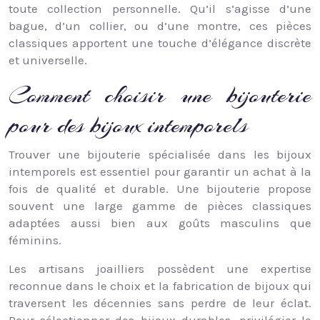
toute collection personnelle. Qu’il s’agisse d’une
bague, d’un collier, ou d’une montre, ces pièces
classiques apportent une touche d’élégance discrète
et universelle.
Comment choisir une bijouterie
pour des bijoux intemporels
Trouver une bijouterie spécialisée dans les bijoux
intemporels est essentiel pour garantir un achat à la
fois de qualité et durable. Une bijouterie propose
souvent une large gamme de pièces classiques
adaptées aussi bien aux goûts masculins que
féminins.
Les artisans joailliers possèdent une expertise
reconnue dans le choix et la fabrication de bijoux qui
traversent les décennies sans perdre de leur éclat.
Pour sélectionner des bijoux durables, privilégier le