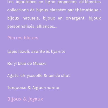
Les bijouteries en ligne proposent différentes
collections de bijoux classées par thématique :
bijoux naturels, bijoux en or/argent, bijoux
personnalisés, alliances…
Pierres bleues
Lapis lazuli, azurite & kyanite
Beryl bleu de Maxixe
Agate, chrysocolle & œil de chat
Turquoise & Aigue-marine
Bijoux & joyaux