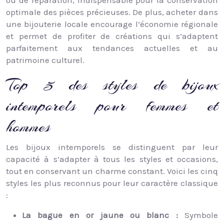
optimale des pièces précieuses. De plus, acheter dans
une bijouterie locale encourage l’économie régionale
et permet de profiter de créations qui s’adaptent
parfaitement aux tendances actuelles et au
patrimoine culturel.
Top 5 des styles de bijoux
intemporels pour femmes et
hommes
Les bijoux intemporels se distinguent par leur
capacité à s’adapter à tous les styles et occasions,
tout en conservant un charme constant. Voici les cinq
styles les plus reconnus pour leur caractère classique
:
La bague en or jaune ou blanc :
Symbole