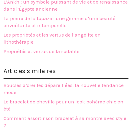
L’Ankh : un symbole puissant de vie et de renaissance
dans l’Égypte ancienne
La pierre de la topaze : une gemme d’une beauté
envoûtante et intemporelle
Les propriétés et les vertus de l’angélite en
lithothérapie
Propriétés et vertus de la sodalite
Articles similaires
Boucles d’oreilles dépareillées, la nouvelle tendance
mode
Le bracelet de cheville pour un look bohème chic en
été
Comment assortir son bracelet à sa montre avec style
?