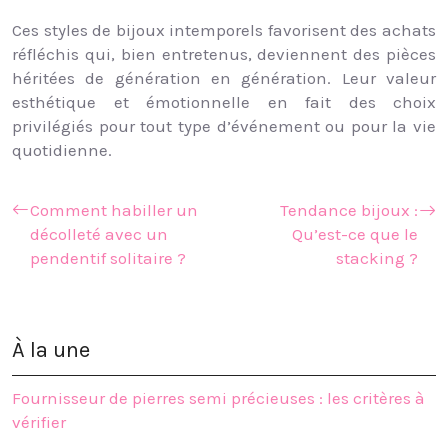
Ces styles de bijoux intemporels favorisent des achats
réfléchis qui, bien entretenus, deviennent des pièces
héritées de génération en génération. Leur valeur
esthétique et émotionnelle en fait des choix
privilégiés pour tout type d’événement ou pour la vie
quotidienne.
Comment habiller un
Tendance bijoux :
décolleté avec un
Qu’est-ce que le
pendentif solitaire ?
stacking ?
À la une
Fournisseur de pierres semi précieuses : les critères à
vérifier