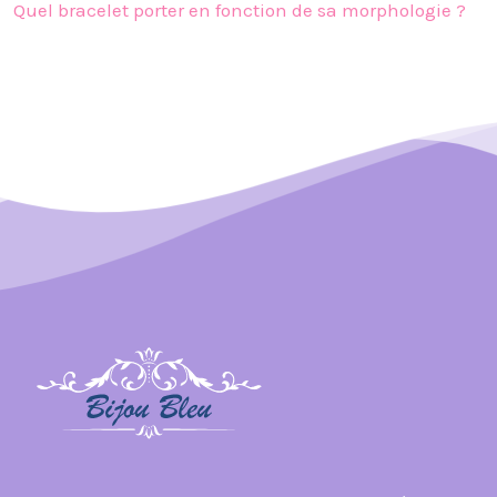
Quel bracelet porter en fonction de sa morphologie ?