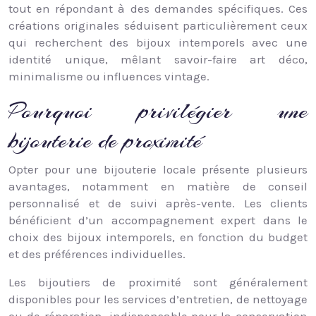
tout en répondant à des demandes spécifiques. Ces
créations originales séduisent particulièrement ceux
qui recherchent des bijoux intemporels avec une
identité unique, mêlant savoir-faire art déco,
minimalisme ou influences vintage.
Pourquoi privilégier une
bijouterie de proximité
Opter pour une bijouterie locale présente plusieurs
avantages, notamment en matière de conseil
personnalisé et de suivi après-vente. Les clients
bénéficient d’un accompagnement expert dans le
choix des bijoux intemporels, en fonction du budget
et des préférences individuelles.
Les bijoutiers de proximité sont généralement
disponibles pour les services d’entretien, de nettoyage
ou de réparation, indispensable pour la conservation