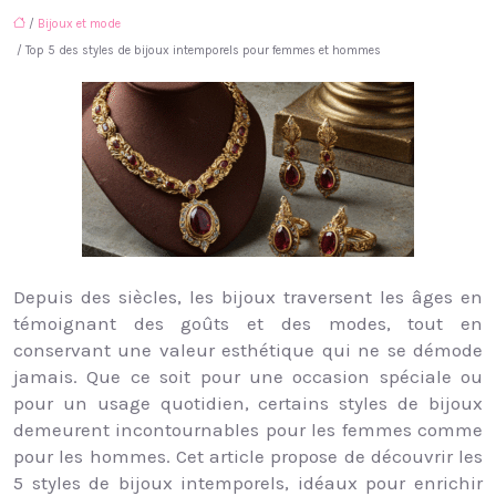
/
Bijoux et mode
/ Top 5 des styles de bijoux intemporels pour femmes et hommes
Depuis des siècles, les bijoux traversent les âges en
témoignant des goûts et des modes, tout en
conservant une valeur esthétique qui ne se démode
jamais. Que ce soit pour une occasion spéciale ou
pour un usage quotidien, certains styles de bijoux
demeurent incontournables pour les femmes comme
pour les hommes. Cet article propose de découvrir les
5 styles de bijoux intemporels, idéaux pour enrichir